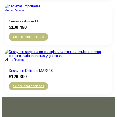
Vista Rápida
Cervezas Amore Mio
$
138,490
Seleccionar opciones
Vista Rápida
Desayuno Delicado MA22-18
$
126,390
Seleccionar opciones