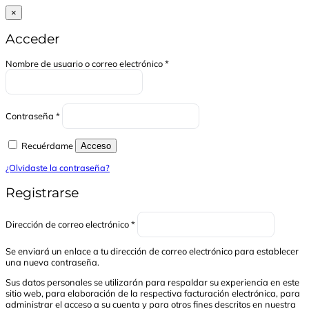
×
Acceder
Obligatorio
Nombre de usuario o correo electrónico
*
Obligatorio
Contraseña
*
Recuérdame
Acceso
¿Olvidaste la contraseña?
Registrarse
Obligatorio
Dirección de correo electrónico
*
Se enviará un enlace a tu dirección de correo electrónico para establecer
una nueva contraseña.
Sus datos personales se utilizarán para respaldar su experiencia en este
sitio web, para elaboración de la respectiva facturación electrónica, para
administrar el acceso a su cuenta y para otros fines descritos en nuestra