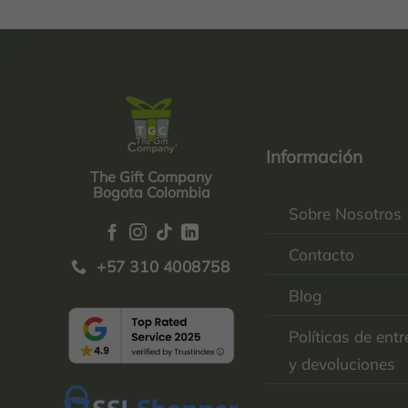
Información
The Gift Company
Bogota Colombia
Sobre Nosotros
Contacto
+57 310 4008758
Blog
Políticas de ent
y devoluciones