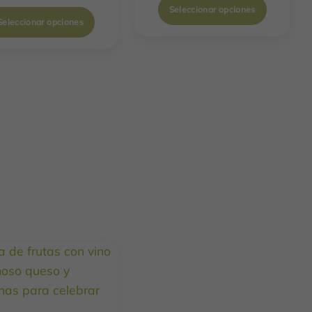
Seleccionar opciones
Seleccionar opciones