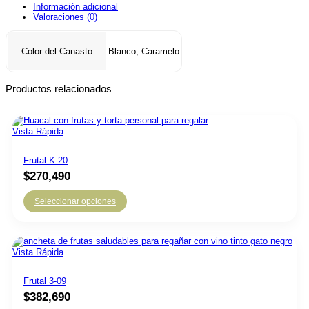
Información adicional
Valoraciones (0)
Blanco, Caramelo
Color del Canasto
Productos relacionados
Vista Rápida
Frutal K-20
$
270,490
Seleccionar opciones
Vista Rápida
Frutal 3-09
$
382,690