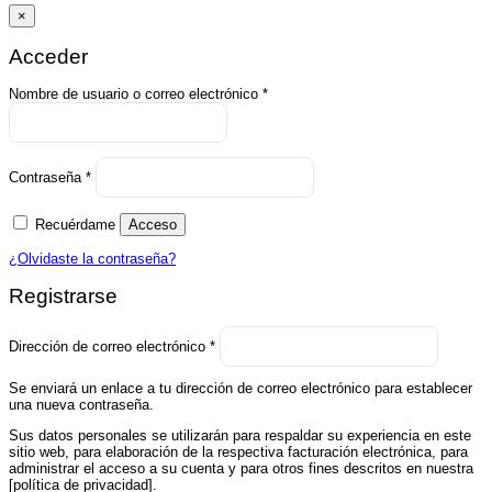
×
Acceder
Obligatorio
Nombre de usuario o correo electrónico
*
Obligatorio
Contraseña
*
Recuérdame
Acceso
¿Olvidaste la contraseña?
Registrarse
Obligatorio
Dirección de correo electrónico
*
Se enviará un enlace a tu dirección de correo electrónico para establecer
una nueva contraseña.
Sus datos personales se utilizarán para respaldar su experiencia en este
sitio web, para elaboración de la respectiva facturación electrónica, para
administrar el acceso a su cuenta y para otros fines descritos en nuestra
[política de privacidad].