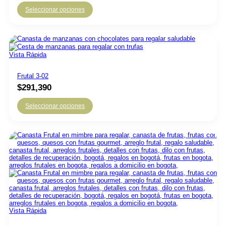
Seleccionar opciones
Vista Rápida
Frutal 3-02
$
291,390
Seleccionar opciones
Vista Rápida