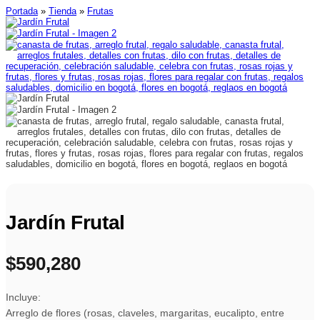
Portada
»
Tienda
»
Frutas
Jardín Frutal
$
590,280
Incluye:
Arreglo de flores (rosas, claveles, margaritas, eucalipto, entre