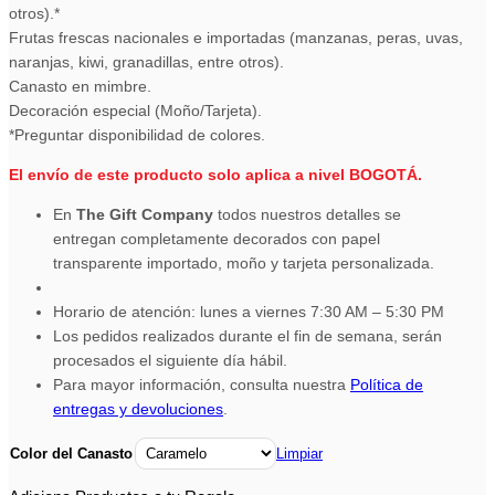
otros).*
Frutas frescas nacionales e importadas (manzanas, peras, uvas,
naranjas, kiwi, granadillas, entre otros).
Canasto en mimbre.
Decoración especial (Moño/Tarjeta).
*Preguntar disponibilidad de colores.
El envío de este producto solo aplica a nivel BOGOTÁ.
En
The Gift Company
todos nuestros detalles se
entregan completamente decorados con papel
transparente importado, moño y tarjeta personalizada.
Horario de atención: lunes a viernes 7:30 AM – 5:30 PM
Los pedidos realizados durante el fin de semana, serán
procesados el siguiente día hábil.
Para mayor información, consulta nuestra
Política de
entregas y devoluciones
.
Color del Canasto
Limpiar