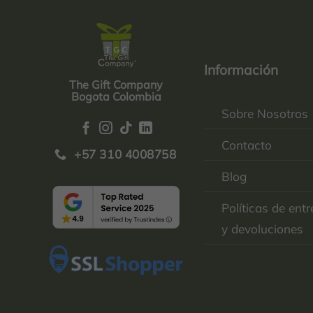
Información
The Gift Company
Bogota Colombia
Sobre Nosotros
Contacto
+57 310 4008758
Blog
Políticas de ent
y devoluciones
Top