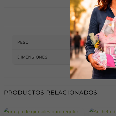
PESO
DIMENSIONES
PRODUCTOS RELACIONADOS