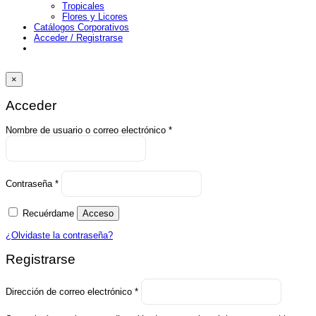
Tropicales
Flores y Licores
Catálogos Corporativos
Acceder / Registrarse
×
Acceder
Obligatorio
Nombre de usuario o correo electrónico
*
Obligatorio
Contraseña
*
Recuérdame
Acceso
¿Olvidaste la contraseña?
Registrarse
Obligatorio
Dirección de correo electrónico
*