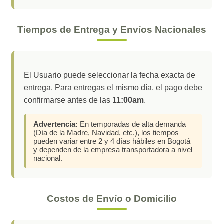
Tiempos de Entrega y Envíos Nacionales
El Usuario puede seleccionar la fecha exacta de
entrega. Para entregas el mismo día, el pago debe
confirmarse antes de las
11:00am
.
Advertencia:
En temporadas de alta demanda
(Día de la Madre, Navidad, etc.), los tiempos
pueden variar entre 2 y 4 días hábiles en Bogotá
y dependen de la empresa transportadora a nivel
nacional.
Costos de Envío o Domicilio