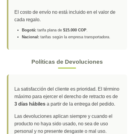
El costo de envío no está incluido en el valor de
cada regalo.
Bogotá:
tarifa plana de
$15.000 COP
.
Nacional:
tarifas según la empresa transportadora.
Políticas de Devoluciones
La satisfacción del cliente es prioridad. El término
máximo para ejercer el derecho de retracto es de
3 días hábiles
a partir de la entrega del pedido.
Las devoluciones aplican siempre y cuando el
producto no haya sido usado, no sea de uso
personal y no presente desgaste o mal uso.