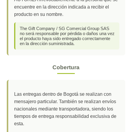
encuentre en la dirección indicada a recibir el
producto en su nombre.
The Gift Company / SG Comercial Group SAS
no será responsable por pérdida o daños una vez
el producto haya sido entregado correctamente
en la dirección suministrada.
Cobertura
Las entregas dentro de Bogotá se realizan con
mensajero particular. También se realizan envíos
nacionales mediante transportadora, siendo los
tiempos de entrega responsabilidad exclusiva de
esta.