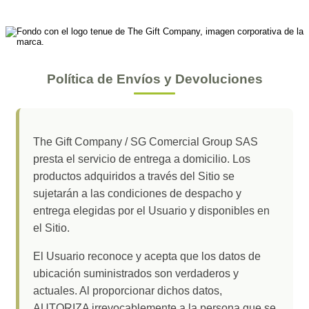
Política de Envíos y Devoluciones
The Gift Company / SG Comercial Group SAS
presta el servicio de entrega a domicilio. Los
productos adquiridos a través del Sitio se
sujetarán a las condiciones de despacho y
entrega elegidas por el Usuario y disponibles en
el Sitio.
El Usuario reconoce y acepta que los datos de
ubicación suministrados son verdaderos y
actuales. Al proporcionar dichos datos,
AUTORIZA irrevocablemente a la persona que se