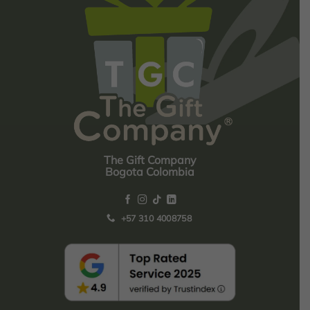
The Gift Company
Bogota Colombia
+57 310 4008758