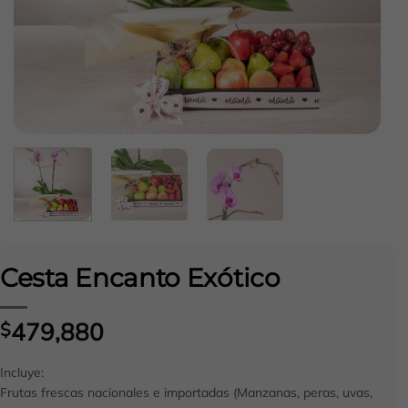
Cesta Encanto Exótico
479,880
$
Incluye:
Frutas frescas nacionales e importadas (Manzanas, peras, uvas,