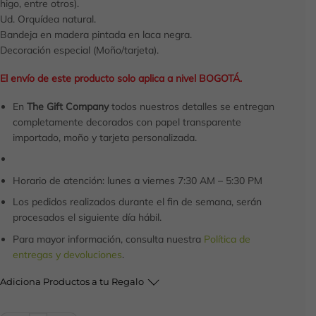
higo, entre otros).
Ud. Orquídea natural.
Bandeja en madera pintada en laca negra.
Decoración especial (Moño/tarjeta).
El envío de este producto solo aplica a nivel BOGOTÁ.
En
The Gift Company
todos nuestros detalles se entregan
completamente decorados con papel transparente
importado, moño y tarjeta personalizada.
Horario de atención: lunes a viernes 7:30 AM – 5:30 PM
Los pedidos realizados durante el fin de semana, serán
procesados el siguiente día hábil.
Para mayor información, consulta nuestra
Política de
entregas y devoluciones
.
Adiciona Productos a tu Regalo