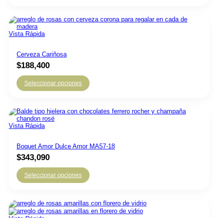
Vista Rápida
Cerveza Cariñosa
$
188,400
Seleccionar opciones
Vista Rápida
Boquet Amor Dulce Amor MA57-18
$
343,090
Seleccionar opciones