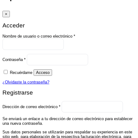
×
Acceder
Obligatorio
Nombre de usuario o correo electrónico
*
Obligatorio
Contraseña
*
Recuérdame
Acceso
¿Olvidaste la contraseña?
Registrarse
Obligatorio
Dirección de correo electrónico
*
Se enviará un enlace a tu dirección de correo electrónico para establecer
una nueva contraseña.
Sus datos personales se utilizarán para respaldar su experiencia en este
sitio web, para elaboración de la respectiva facturación electrónica, para