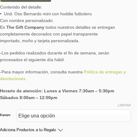
Contenido del detalle:
• Und. Oso Bernardo mini con hoddie futbolero
Con nombre personalizado.
En
The Gift Company
todos nuestros detalles se entregan
completamente decorados con papel transparente
importado, moño y tarjeta personalizada.
-Los pedidos realizados durante el fin de semana, serán
procesados el siguiente día hábil.
-Para mayor información, consulta nuestra
Política de entregas y
devoluciones.
Horario de atención: Lunes a Viernes 7:30am – 5:30pm
Sábados 8:00am – 12:00pm
LIMPIAR
Equipo
Adiciona Productos a tu Regalo