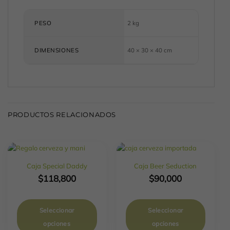
PESO
2 kg
DIMENSIONES
40 × 30 × 40 cm
PRODUCTOS RELACIONADOS
Caja Special Daddy
Caja Beer Seduction
$
118,800
$
90,000
Seleccionar
Seleccionar
opciones
opciones