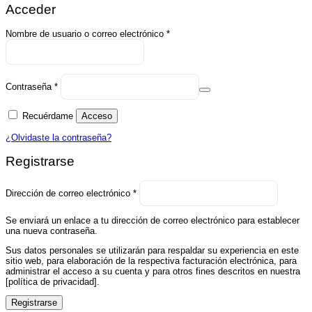
Acceder
Obligatorio
Nombre de usuario o correo electrónico
*
Obligatorio
Contraseña
*
Recuérdame
Acceso
¿Olvidaste la contraseña?
Registrarse
Obligatorio
Dirección de correo electrónico
*
Se enviará un enlace a tu dirección de correo electrónico para establecer
una nueva contraseña.
Sus datos personales se utilizarán para respaldar su experiencia en este
sitio web, para elaboración de la respectiva facturación electrónica, para
administrar el acceso a su cuenta y para otros fines descritos en nuestra
[política de privacidad].
Registrarse