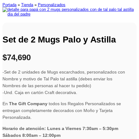
Portada
»
Tienda
»
Personalizados
Set de 2 Mugs Palo y Astilla
$
74,690
-Set de 2 unidades de Mugs escarchados, personalizados con
Nombre y motivo de Tal Palo tal astilla (debes enviar los
Nombres de las personas al hacer tu pedido)
-Und. Caja en cartón Craft decorativa.
En
The Gift Company
todos los Regalos Personalizados se
entregan completamente decorados con Moño y Tarjeta
Personalizada.
Horario de atención: Lunes a Viernes 7:30am – 5:30pm
Sábados 8:00am – 12:00pm