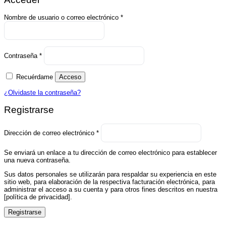
Obligatorio
Nombre de usuario o correo electrónico
*
Obligatorio
Contraseña
*
Recuérdame
Acceso
¿Olvidaste la contraseña?
Registrarse
Obligatorio
Dirección de correo electrónico
*
Se enviará un enlace a tu dirección de correo electrónico para establecer
una nueva contraseña.
Sus datos personales se utilizarán para respaldar su experiencia en este
sitio web, para elaboración de la respectiva facturación electrónica, para
administrar el acceso a su cuenta y para otros fines descritos en nuestra
[política de privacidad].
Registrarse