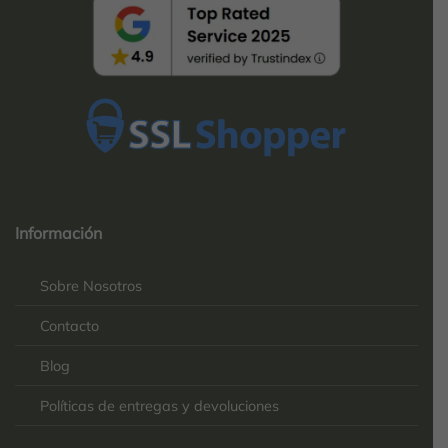
Top
Rated
service
Información
2025-
Sobre Nosotros
Contacto
Blog
Políticas de entregas y devoluciones