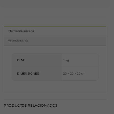
Información adicional
Valoraciones (0)
PESO
1 kg
DIMENSIONES
20 × 20 × 20 cm
PRODUCTOS RELACIONADOS