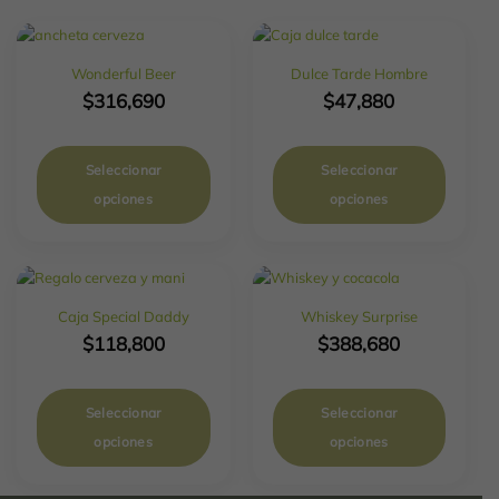
Wonderful Beer
Dulce Tarde Hombre
$
316,690
$
47,880
Seleccionar
Seleccionar
opciones
opciones
Caja Special Daddy
Whiskey Surprise
$
118,800
$
388,680
Seleccionar
Seleccionar
opciones
opciones