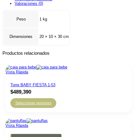
Valoraciones (0)
Peso
1 kg
Dimensiones
20 × 10 × 30 cm
Productos relacionados
Vista Rápida
Torre BABY FIESTA 1-53
$
489,390
Seleccionar opciones
Vista Rápida