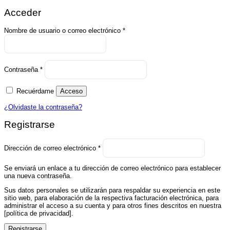
Acceder
Obligatorio
Nombre de usuario o correo electrónico
*
Obligatorio
Contraseña
*
Recuérdame
Acceso
¿Olvidaste la contraseña?
Registrarse
Obligatorio
Dirección de correo electrónico
*
Se enviará un enlace a tu dirección de correo electrónico para establecer
una nueva contraseña.
Sus datos personales se utilizarán para respaldar su experiencia en este
sitio web, para elaboración de la respectiva facturación electrónica, para
administrar el acceso a su cuenta y para otros fines descritos en nuestra
[política de privacidad].
Registrarse