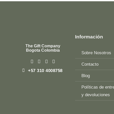
Información
The Gift Company
Bogota Colombia
Sobre Nosotros
Contacto
+57 310 4008758
Blog
Políticas de entr
y devoluciones
Top