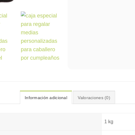
Información adicional
Valoraciones (0)
1 kg