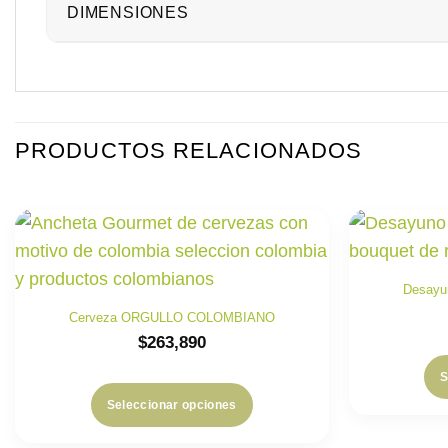
DIMENSIONES
PRODUCTOS RELACIONADOS
Desayu
Cerveza ORGULLO COLOMBIANO
$
263,890
S
Seleccionar opciones