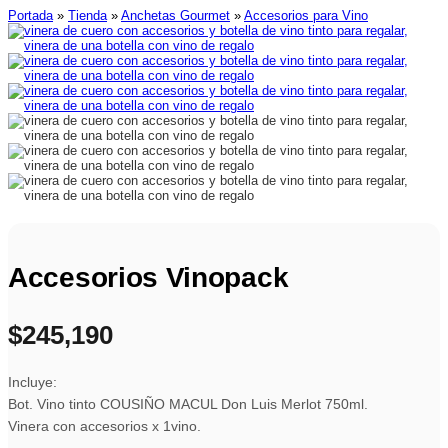
Portada
»
Tienda
»
Anchetas Gourmet
»
Accesorios para Vino
Accesorios Vinopack
$
245,190
Incluye:
Bot. Vino tinto COUSIÑO MACUL Don Luis Merlot 750ml.
Vinera con accesorios x 1vino.