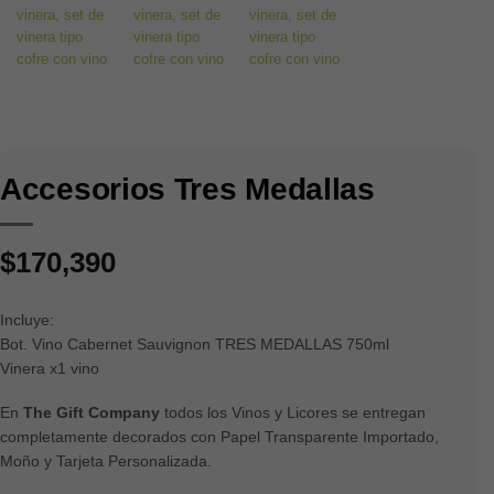
Accesorios Tres Medallas
$
170,390
Incluye:
Bot. Vino Cabernet Sauvignon TRES MEDALLAS 750ml
Vinera x1 vino
En
The Gift Company
todos los Vinos y Licores se entregan
completamente decorados con Papel Transparente Importado,
Moño y Tarjeta Personalizada.