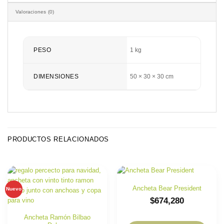
Valoraciones (0)
PESO
1 kg
DIMENSIONES
50 × 30 × 30 cm
PRODUCTOS RELACIONADOS
Ancheta Bear President
Nuevo
$
674,280
Ancheta Ramón Bilbao