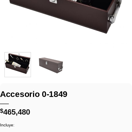
Accesorio 0-1849
$
465,480
Incluye: