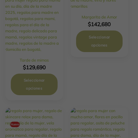
Margarita de Amor
$
142,680
Seleccionar
opciones
Tarde de mimos
$
129,690
Seleccionar
opciones
Nuevo