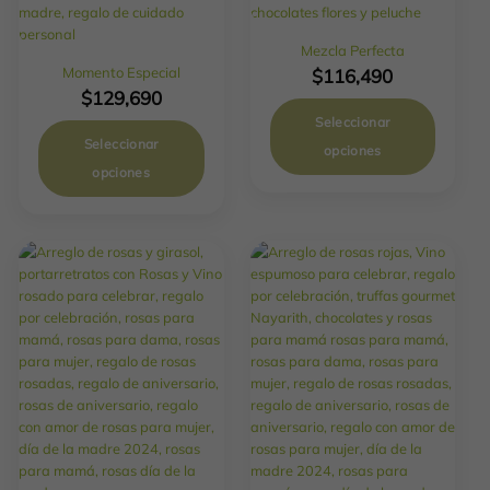
Mezcla Perfecta
Momento Especial
$
116,490
$
129,690
Seleccionar
Seleccionar
opciones
opciones