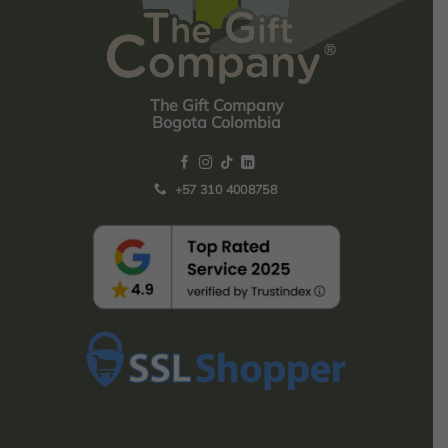
The Gift Company
Bogota Colombia
+57 310 4008758
Top
Rated