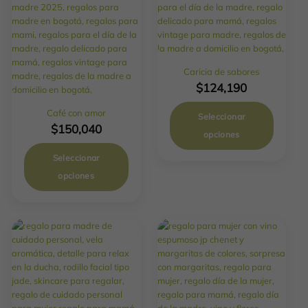
Caricia de sabores
$
124,190
Café con amor
Seleccionar
$
150,040
opciones
Seleccionar
opciones