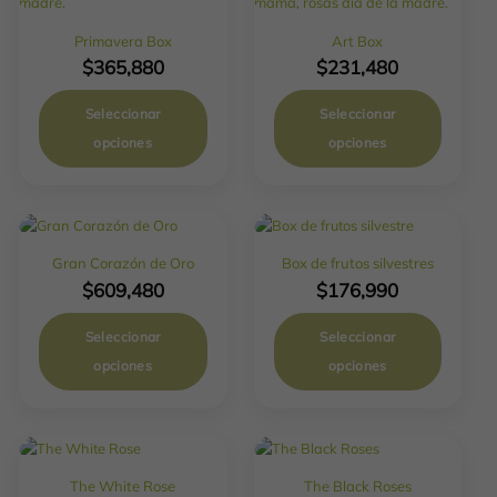
Primavera Box
Art Box
$
365,880
$
231,480
Seleccionar
Seleccionar
opciones
opciones
Gran Corazón de Oro
Box de frutos silvestres
$
609,480
$
176,990
Seleccionar
Seleccionar
opciones
opciones
The White Rose
The Black Roses