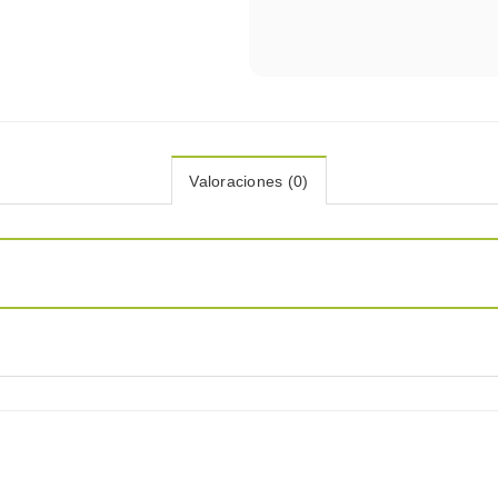
Valoraciones (0)