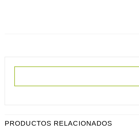
PRODUCTOS RELACIONADOS