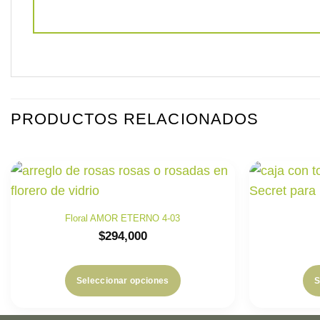
PRODUCTOS RELACIONADOS
Floral AMOR ETERNO 4-03
$
294,000
Seleccionar opciones
S