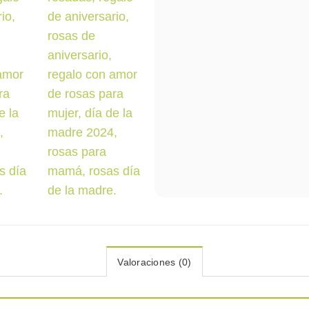
Valoraciones (0)