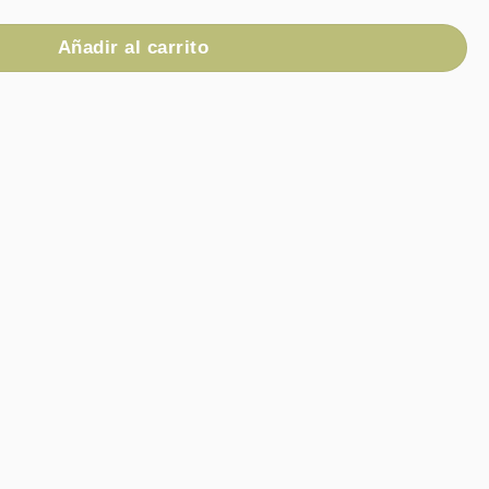
Añadir al carrito