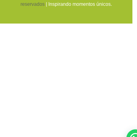
reservados
| Inspirando momentos únicos.