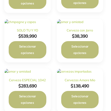
opciones
opciones
SOLO TU Y YO
Cerveza con Jarro
$
539,990
$
38,390
Seleccionar
Seleccionar
opciones
opciones
Cerveza ESPECIAL 1042
Cervezas Amore Mio
$
283,690
$
138,490
Seleccionar
Seleccionar
opciones
opciones