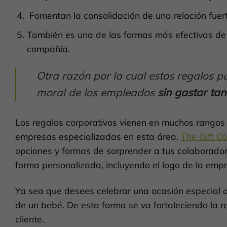
Fomentan la consolidación de una relación fuert
También es una de las formas más efectivas de 
compañía.
Otra razón por la cual estos regalos p
moral de los empleados
sin gastar tan
Los regalos corporativos vienen en muchos rangos d
empresas especializadas en esta área.
The Gift 
opciones y formas de sorprender a tus colaborador
forma personalizada, incluyendo el logo de la emp
Ya sea que desees celebrar una ocasión especial d
de un bebé. De esta forma se va fortaleciendo la r
cliente.