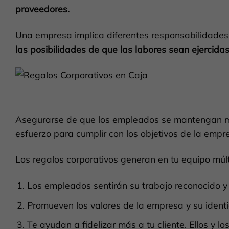
proveedores.
Una empresa implica diferentes responsabilidades;
las posibilidades de que las labores sean ejercid
Asegurarse de que los empleados se mantengan mo
esfuerzo para cumplir con los objetivos de la empr
Los regalos corporativos generan en tu equipo múlt
Los empleados sentirán su trabajo reconocido
Promueven los valores de la empresa y su identid
Te ayudan a fidelizar más a tu cliente. Ellos y l