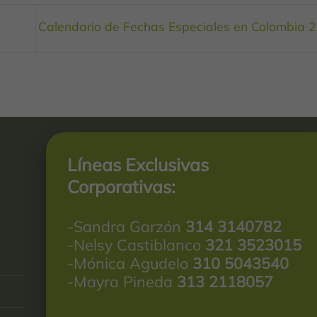
Calendario de Fechas Especiales en Colombia
Líneas Exclusivas
Corporativas:
-Sandra Garzón
314 3140782
-Nelsy Castiblanco
321 3523015
-Mónica Agudelo
310 5043540
-Mayra Pineda
313 2118057