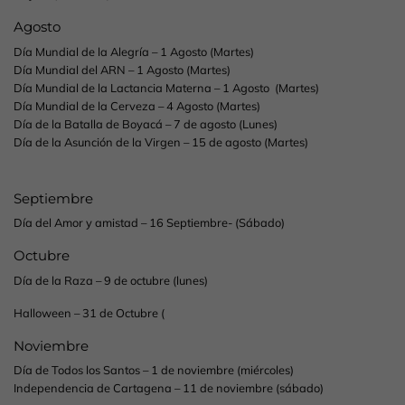
Agosto
Día Mundial de la Alegría – 1 Agosto (Martes)
Día Mundial del ARN – 1 Agosto (Martes)
Día Mundial de la Lactancia Materna – 1 Agosto (Martes)
Día Mundial de la Cerveza – 4 Agosto (Martes)
Día de la Batalla de Boyacá – 7 de agosto (Lunes)
Día de la Asunción de la Virgen – 15 de agosto (Martes)
Septiembre
Día del Amor y amistad – 16 Septiembre- (Sábado)
Octubre
Día de la Raza – 9 de octubre (lunes)
Halloween – 31 de Octubre (
Noviembre
Día de Todos los Santos – 1 de noviembre (miércoles)
Independencia de Cartagena – 11 de noviembre (sábado)