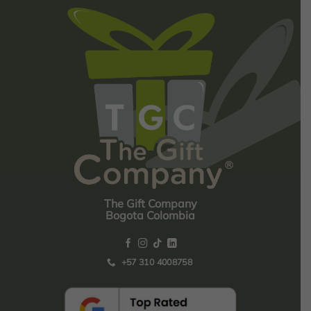
The Gift Company
Bogota Colombia
+57 310 4008758