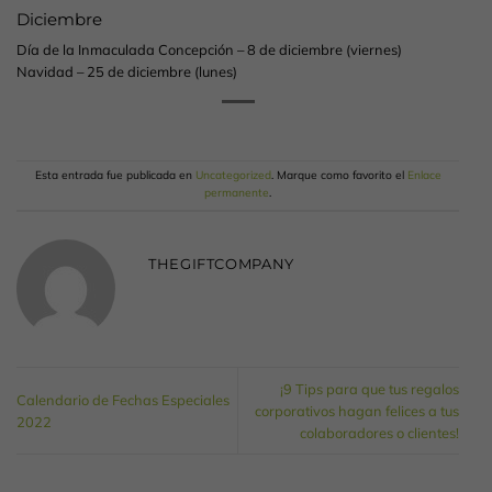
Diciembre
Día de la Inmaculada Concepción – 8 de diciembre (viernes)
Navidad – 25 de diciembre (lunes)
Esta entrada fue publicada en
Uncategorized
. Marque como favorito el
Enlace
permanente
.
THEGIFTCOMPANY
¡9 Tips para que tus regalos
Calendario de Fechas Especiales
corporativos hagan felices a tus
2022
colaboradores o clientes!