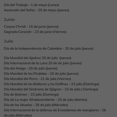
Día del Trabajo – 1 de mayo (Lunes)
Ascensión del Señor – 25 de mayo (Jueves)
Junio
Corpus Christi – 15 de junio (Jueves)
Sagrado Corazón – 23 de junio (Viernes)
Julio
Día de la Independencia de Colombia – 20 de julio (Jueves)
Día Mundial del Ajedrez 20 de Julio (Jueves)
Día Internacional de la Luna 20 de de Julio (Jueves)
Día del Amigo – 20 de Julio (Jueves)
Día Mundial de las Piruletas – 20 de Julio (Jueves)
Día Mundial del Perro – 21 de Julio (Viernes)
Día Mundial de las Ballenas y los Delfines – 23 Julio (Domingo)
Día Mundial del Síndrome de Sjögren – 23 de Julio ( Domingo)
Día de Batman – 23 Julio (Domingo)
Día de La mujer Afrodecendiente – 25 de Julio (Martes)
Día de los Abuelos – 26 de julio (Miércoles)
Día Internacional de la defensa de Ecosistemas de manglares – 26
de julio (Miércoles)