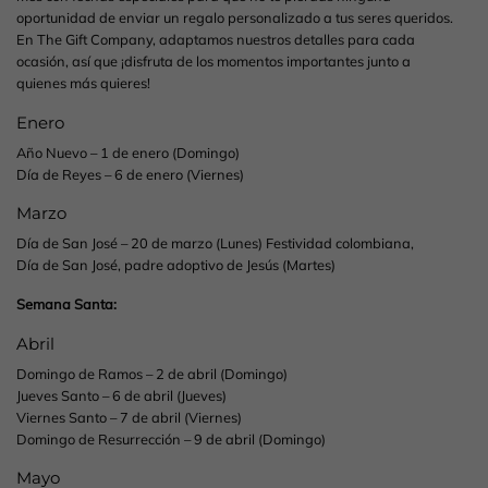
oportunidad de enviar un regalo personalizado a tus seres queridos.
En The Gift Company, adaptamos nuestros detalles para cada
ocasión, así que ¡disfruta de los momentos importantes junto a
quienes más quieres!
Enero
Año Nuevo – 1 de enero (Domingo)
Día de Reyes – 6 de enero (Viernes)
Marzo
Día de San José – 20 de marzo (Lunes) Festividad colombiana,
Día de San José, padre adoptivo de Jesús (Martes)
Semana Santa:
Abril
Domingo de Ramos – 2 de abril (Domingo)
Jueves Santo – 6 de abril (Jueves)
Viernes Santo – 7 de abril (Viernes)
Domingo de Resurrección – 9 de abril (Domingo)
Mayo