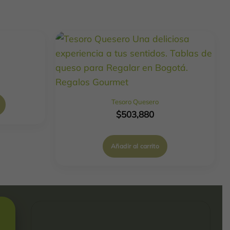
Tesoro Quesero
$
503,880
Añadir al carrito