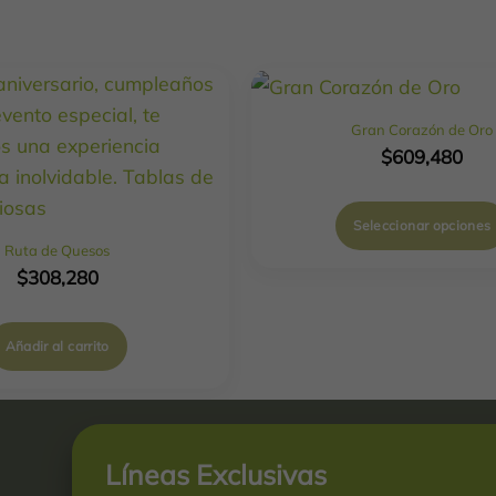
Gran Corazón de Oro
$
609,480
Seleccionar opciones
Ruta de Quesos
$
308,280
Añadir al carrito
Líneas Exclusivas