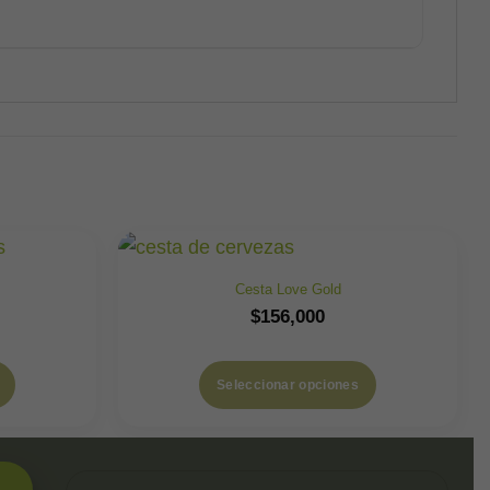
Cesta Love Gold
$
156,000
Seleccionar opciones