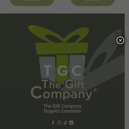
×
The Gift Company
Bogota Colombia