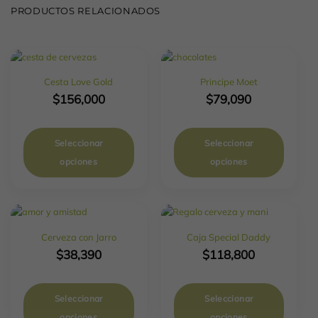
PRODUCTOS RELACIONADOS
Cesta Love Gold
Principe Moet
$
156,000
$
79,090
Seleccionar
Seleccionar
opciones
opciones
Cerveza con Jarro
Caja Special Daddy
$
38,390
$
118,800
Seleccionar
Seleccionar
opciones
opciones