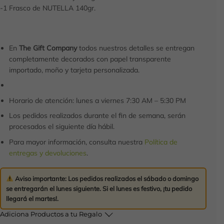
-1 Frasco de NUTELLA 140gr.
En
The Gift Company
todos nuestros detalles se entregan
completamente decorados con papel transparente
importado, moño y tarjeta personalizada.
Horario de atención: lunes a viernes 7:30 AM – 5:30 PM
Los pedidos realizados durante el fin de semana, serán
procesados el siguiente día hábil.
Para mayor información, consulta nuestra
Política de
entregas y devoluciones
.
Aviso importante:
Los pedidos realizados el
sábado o domingo
se entregarán el
lunes siguiente
. Si el lunes es festivo,
¡tu pedido
llegará el martes!
.
Adiciona Productos a tu Regalo