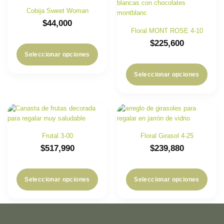
Cobija Sweet Woman
$
44,000
Floral MONT ROSE 4-10
$
225,600
Seleccionar opciones
Seleccionar opciones
Frutal 3-00
Floral Girasol 4-25
$
517,990
$
239,880
Seleccionar opciones
Seleccionar opciones