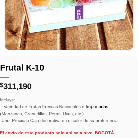
Frutal K-10
$
311,190
Incluye:
– Variedad de Frutas Frescas Nacionales e
Importadas
(Manzanas, Granadillas, Peras, Uvas, etc.)
-Und. Preciosa Caja decorativa en el color de su preferencia.
El envío de este producto solo aplica a nivel BOGOTÁ.