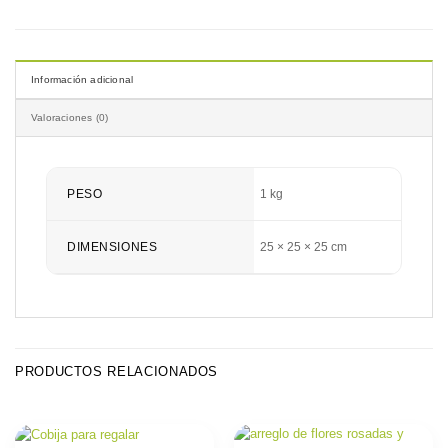
Información adicional
Valoraciones (0)
PESO
1 kg
DIMENSIONES
25 × 25 × 25 cm
PRODUCTOS RELACIONADOS