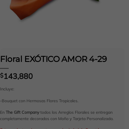
Floral EXÓTICO AMOR 4-29
143,880
$
Incluye:
-Bouquet con Hermosas Flores Tropicales.
En
The Gift Company
todos los Arreglos Florales se entregan
completamente decorados con Moño y Tarjeta Personalizada.