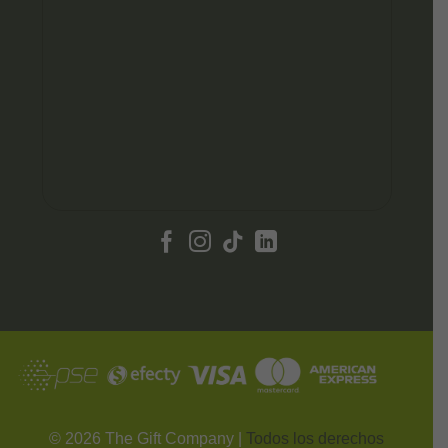
©
2026
The Gift Company |
Todos los derechos