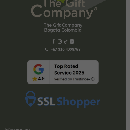
The Gift Company
Bogota Colombia
+57 310 4008758
Top
Rated
service
Información