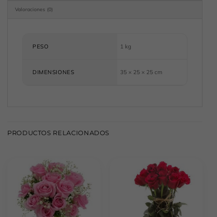
Valoraciones (0)
PESO
1 kg
DIMENSIONES
35 × 25 × 25 cm
PRODUCTOS RELACIONADOS