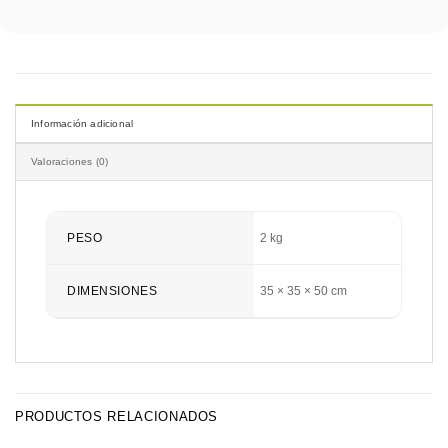
Información adicional
Valoraciones (0)
PESO
2 kg
DIMENSIONES
35 × 35 × 50 cm
PRODUCTOS RELACIONADOS