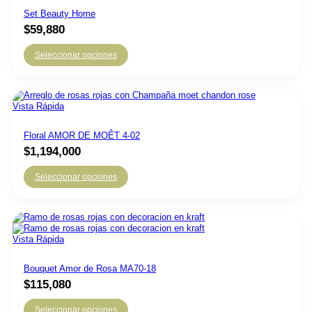
Set Beauty Home
$
59,880
Seleccionar opciones
Vista Rápida
Floral AMOR DE MOÊT 4-02
$
1,194,000
Seleccionar opciones
Vista Rápida
Bouquet Amor de Rosa MA70-18
$
115,080
Seleccionar opciones