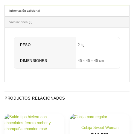
Información adicional
Valoraciones (0)
PESO
2 kg
DIMENSIONES
45 × 45 × 45 cm
PRODUCTOS RELACIONADOS
Cobija Sweet Woman