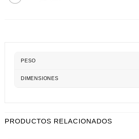
PESO
DIMENSIONES
PRODUCTOS RELACIONADOS