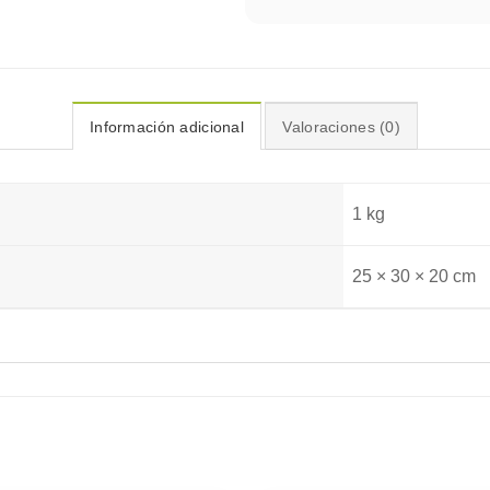
Información adicional
Valoraciones (0)
1 kg
25 × 30 × 20 cm