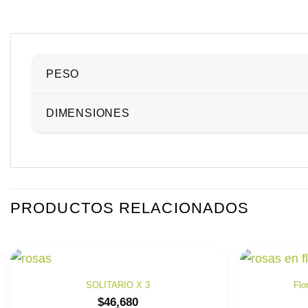
PESO
DIMENSIONES
PRODUCTOS RELACIONADOS
SOLITARIO X 3
Flo
$
46,680