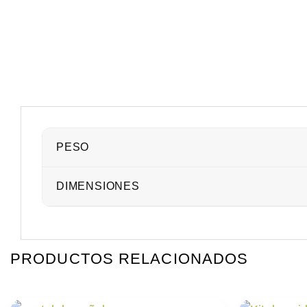
PESO
DIMENSIONES
PRODUCTOS RELACIONADOS