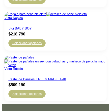
Vista Rápida
Bici BABY BOY
$
218,790
Seleccionar opciones
Vista Rápida
Pastel de Pañales GREEN MAGIC 1-40
$
509,190
Seleccionar opciones