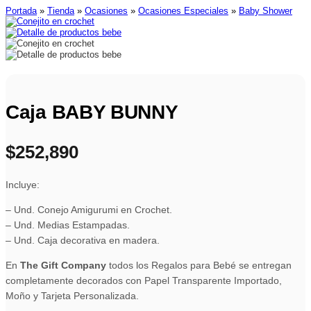
Portada
»
Tienda
»
Ocasiones
»
Ocasiones Especiales
»
Baby Shower
Caja BABY BUNNY
$
252,890
Incluye:
– Und. Conejo Amigurumi en Crochet.
– Und. Medias Estampadas.
– Und. Caja decorativa en madera.
En
The Gift Company
todos los Regalos para Bebé se entregan
completamente decorados con Papel Transparente Importado,
Moño y Tarjeta Personalizada.