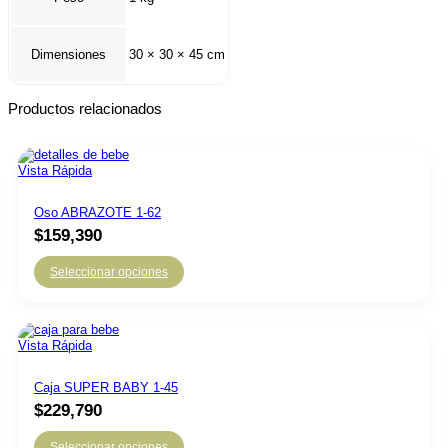
Dimensiones
30 × 30 × 45 cm
Productos relacionados
Vista Rápida
Oso ABRAZOTE 1-62
$
159,390
Seleccionar opciones
Vista Rápida
Caja SUPER BABY 1-45
$
229,790
Seleccionar opciones