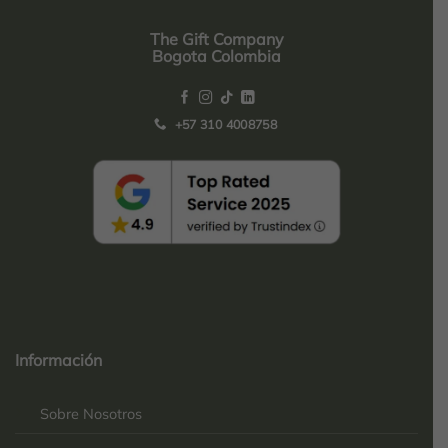
The Gift Company
Bogota Colombia
+57 310 4008758
Top
Rated
service
Información
2025-
Sobre Nosotros