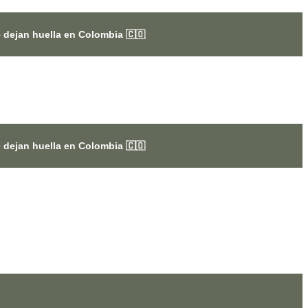
en Colombia 🇨🇴
en Colombia 🇨🇴