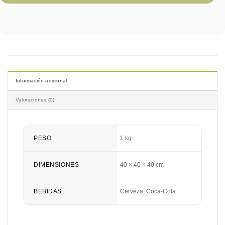
Información adicional
Valoraciones (0)
PESO
1 kg
DIMENSIONES
40 × 40 × 40 cm
Cerveza, Coca-Cola
BEBIDAS