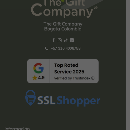
The Gift Company
Bogota Colombia
+57 310 4008758
Top
Rated
service
Información