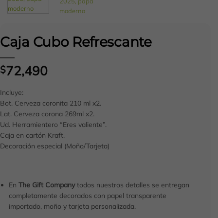
Caja Cubo Refrescante
72,490
$
Incluye:
Bot. Cerveza coronita 210 ml x2.
Lat. Cerveza corona 269ml x2.
Ud. Herramientero “Eres valiente”.
Caja en cartón Kraft.
Decoración especial (Moño/Tarjeta)
En
The Gift Company
todos nuestros detalles se entregan
completamente decorados con papel transparente
importado, moño y tarjeta personalizada.