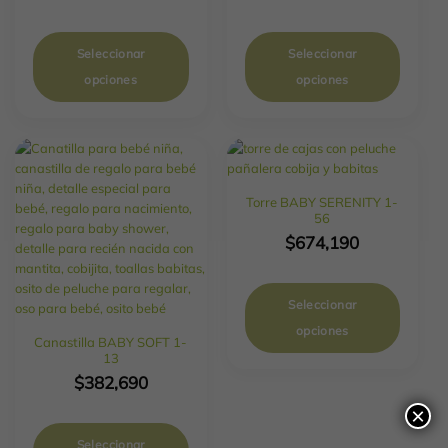
Seleccionar
Seleccionar
opciones
opciones
Torre BABY SERENITY 1-
56
$
674,190
Seleccionar
opciones
Canastilla BABY SOFT 1-
13
$
382,690
×
Seleccionar