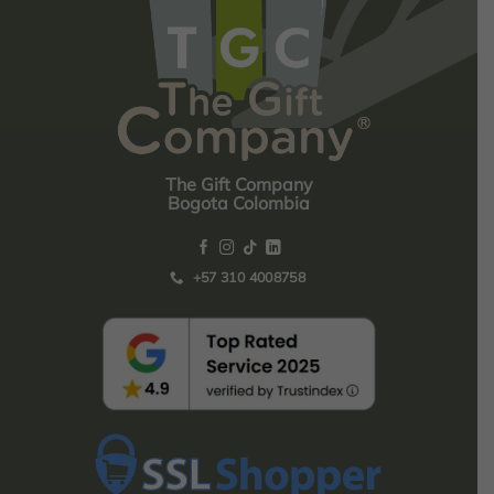
The Gift Company
Bogota Colombia
+57 310 4008758