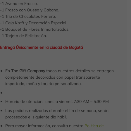
-1 Avena en Frasco.
-1 Frasco con Queso y Cábano.
-1 Trio de Chocolates Ferrero.
-1 Caja Kraft y Decoración Especial.
-1 Bouquet de Flores Inmortalizadas.
-1 Tarjeta de Felicitación.
Entrega Únicamente en la ciudad de Bogotá
En
The Gift Company
todos nuestros detalles se entregan
completamente decorados con papel transparente
importado, moño y tarjeta personalizada.
Horario de atención: lunes a viernes 7:30 AM – 5:30 PM
Los pedidos realizados durante el fin de semana, serán
procesados el siguiente día hábil.
Para mayor información, consulta nuestra
Política de