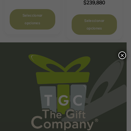
$
239,880
Seleccionar
Seleccionar
opciones
opciones
×