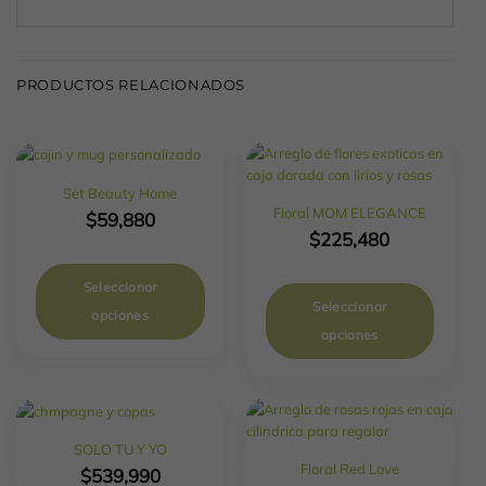
PRODUCTOS RELACIONADOS
Set Beauty Home
Floral MOM ELEGANCE
$
59,880
$
225,480
Seleccionar
Seleccionar
opciones
opciones
SOLO TU Y YO
Floral Red Love
$
539,990