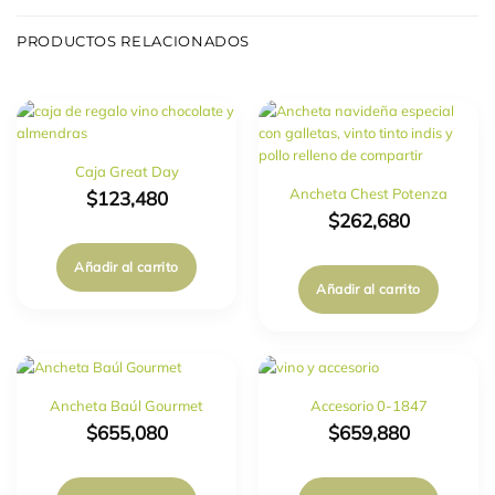
PRODUCTOS RELACIONADOS
Caja Great Day
Ancheta Chest Potenza
$
123,480
$
262,680
Añadir al carrito
Añadir al carrito
Ancheta Baúl Gourmet
Accesorio 0-1847
$
655,080
$
659,880