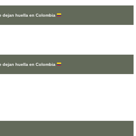
en Colombia
en Colombia