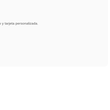
y tarjeta personalizada.