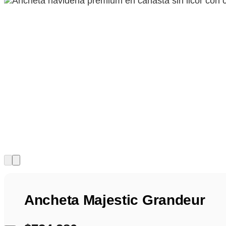
Ancheta Majestic Grandeur