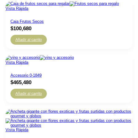
Vista Rápida
Caja Frutos Secos
$
100,680
Añadir al carrito
Vista Rápida
Accesorio 0-1849
$
465,480
Añadir al carrito
Vista Rápida