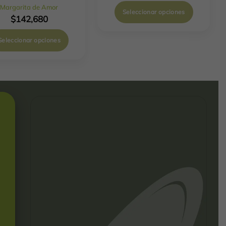
Margarita de Amor
Seleccionar opciones
$
142,680
Seleccionar opciones