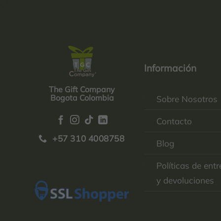
Información
The Gift Company
Bogota Colombia
Sobre Nosotros
Contacto
+57 310 4008758
Blog
Políticas de ent
y devoluciones
Top