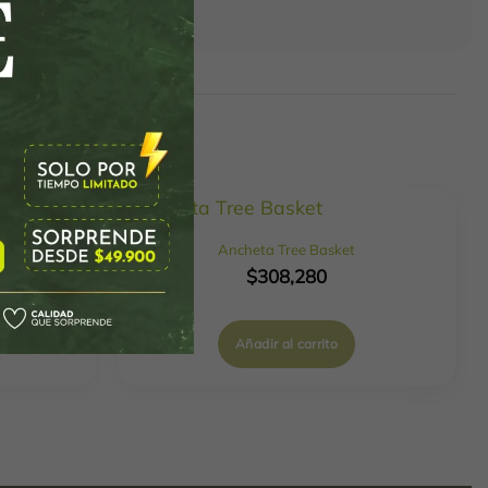
Ancheta Tree Basket
$
308,280
Añadir al carrito