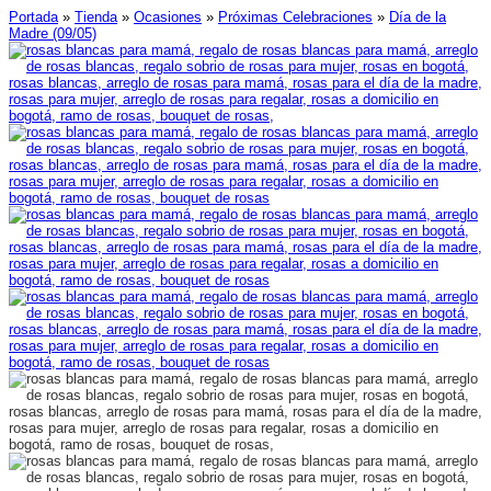
Portada
»
Tienda
»
Ocasiones
»
Próximas Celebraciones
»
Día de la
Madre (09/05)