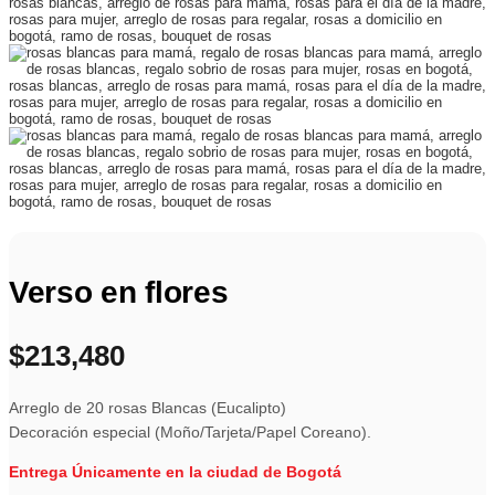
Verso en flores
$
213,480
Arreglo de 20 rosas Blancas (Eucalipto)
Decoración especial (Moño/Tarjeta/Papel Coreano).
Entrega Únicamente en la ciudad de Bogotá