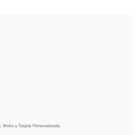
 Moño y Tarjeta Personalizada.