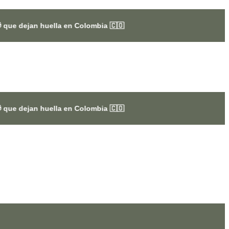
lla en Colombia 🇨🇴
lla en Colombia 🇨🇴