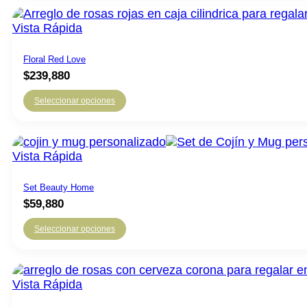
Vista Rápida
Floral Red Love
$
239,880
Seleccionar opciones
Vista Rápida
Set Beauty Home
$
59,880
Seleccionar opciones
Vista Rápida