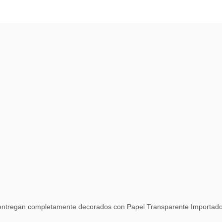
entregan completamente decorados con Papel Transparente Importado,